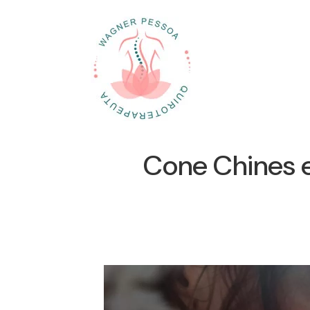
Cone Chines e