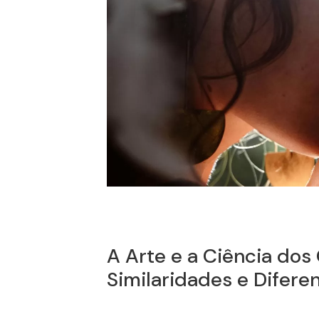
A Arte e a Ciência dos
Similaridades e Difere