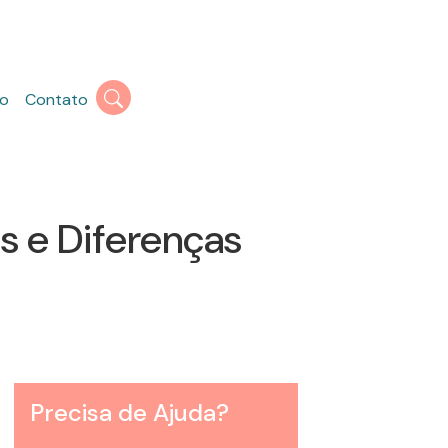
o
Contato
s e Diferenças
Precisa de Ajuda?